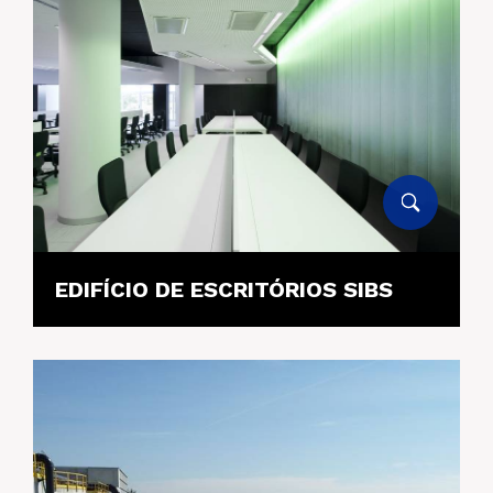
EDIFÍCIO DE ESCRITÓRIOS SIBS