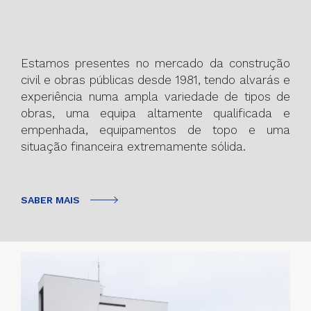
Estamos presentes no mercado da construção
civil e obras públicas desde 1981, tendo alvarás e
experiência numa ampla variedade de tipos de
obras, uma equipa altamente qualificada e
empenhada, equipamentos de topo e uma
situação financeira extremamente sólida.
SABER MAIS