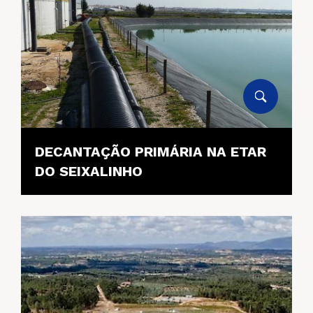
DECANTAÇÃO PRIMÁRIA NA ETAR
DO SEIXALINHO