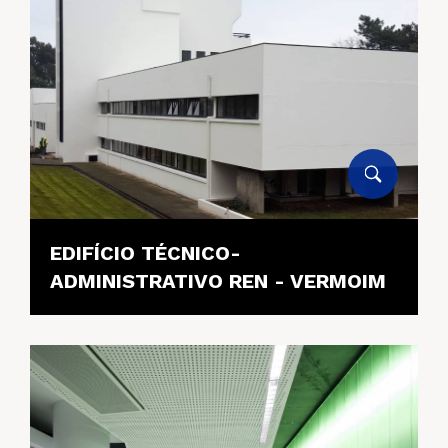
EDIFÍCIO TÉCNICO-
ADMINISTRATIVO REN - VERMOIM