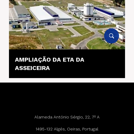
AMPLIAÇÃO DA ETA DA
ASSEICEIRA
Alameda António Sérgio, 22, 7º A
1495-132 Algés, Oeiras, Portugal