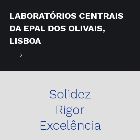
LABORATÓRIOS CENTRAIS
DA EPAL DOS OLIVAIS,
LISBOA
Solidez
Rigor
Excelência