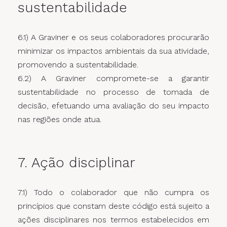
sustentabilidade
6.1) A Graviner e os seus colaboradores procurarão
minimizar os impactos ambientais da sua atividade,
promovendo a sustentabilidade.
6.2) A Graviner compromete-se a garantir
sustentabilidade no processo de tomada de
decisão, efetuando uma avaliação do seu impacto
nas regiões onde atua.
7. Ação disciplinar
7.1) Todo o colaborador que não cumpra os
princípios que constam deste código está sujeito a
ações disciplinares nos termos estabelecidos em