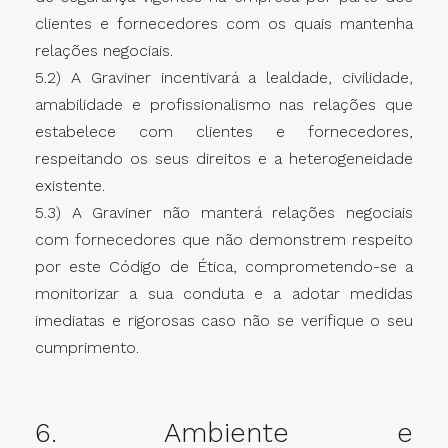
clientes e fornecedores com os quais mantenha
relações negociais.
5.2) A Graviner incentivará a lealdade, civilidade,
amabilidade e profissionalismo nas relações que
estabelece com clientes e fornecedores,
respeitando os seus direitos e a heterogeneidade
existente.
5.3) A Graviner não manterá relações negociais
com fornecedores que não demonstrem respeito
por este Código de Ética, comprometendo-se a
monitorizar a sua conduta e a adotar medidas
imediatas e rigorosas caso não se verifique o seu
cumprimento.
6. Ambiente e