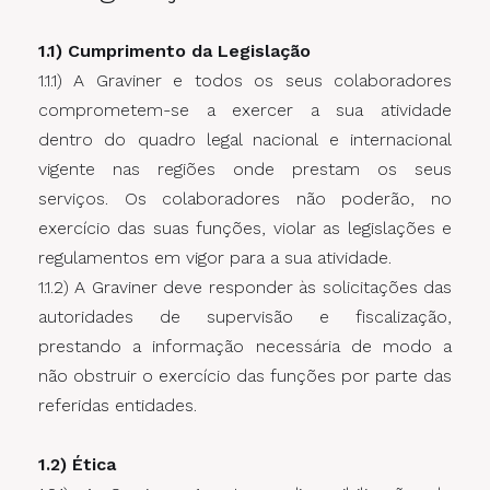
1.1) Cumprimento da Legislação
1.1.1) A Graviner e todos os seus colaboradores
comprometem-se a exercer a sua atividade
dentro do quadro legal nacional e internacional
vigente nas regiões onde prestam os seus
serviços. Os colaboradores não poderão, no
exercício das suas funções, violar as legislações e
regulamentos em vigor para a sua atividade.
1.1.2) A Graviner deve responder às solicitações das
autoridades de supervisão e fiscalização,
prestando a informação necessária de modo a
não obstruir o exercício das funções por parte das
referidas entidades.
1.2) Ética