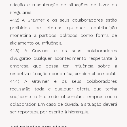
criação e manutenção de situações de favor ou
irregulares.
4.1.2) A Graviner e os seus colaboradores estão
proibidos de efetuar qualquer contribuição
monetária a partidos políticos como forma de
aliciamento ou influência.
4.1.3) A Graviner e os seus colaboradores
divulgarão qualquer acontecimento respeitante à
empresa que possa ter influência sobre a
respetiva situação económica, ambiental ou social.
4.1.4) A Graviner e os seus colaboradores
recusarão toda e qualquer oferta que tenha
subjacente o intuito de influenciar a empresa ou o
colaborador. Em caso de dúvida, a situação deverá
ser reportada por escrito à hierarquia.