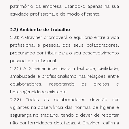
património da empresa, usando-o apenas na sua
atividade profissional e de modo eficiente.
2.2) Ambiente de trabalho
2.2.1) A Graviner promoverá o equilíbrio entre a vida
profissional e pessoal dos seus colaboradores,
procurando contribuir para o seu desenvolvimento
pessoal e profissional.
2.2.2) A Graviner incentivará a lealdade, civilidade,
amabilidade e profissionalismo nas relações entre
colaboradores, respeitando os direitos e
heterogeneidade existente.
2.2.3) Todos os colaboradores deverão ser
vigilantes na observância das normas de higiene e
segurança no trabalho, tendo o dever de reportar
não conformidades detetadas. A Graviner reafirma