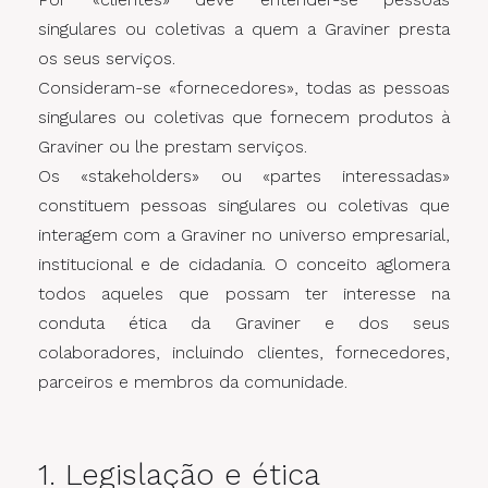
singulares ou coletivas a quem a Graviner presta
os seus serviços.
Consideram-se «fornecedores», todas as pessoas
singulares ou coletivas que fornecem produtos à
Graviner ou lhe prestam serviços.
Os «stakeholders» ou «partes interessadas»
constituem pessoas singulares ou coletivas que
interagem com a Graviner no universo empresarial,
institucional e de cidadania. O conceito aglomera
todos aqueles que possam ter interesse na
conduta ética da Graviner e dos seus
colaboradores, incluindo clientes, fornecedores,
parceiros e membros da comunidade.
1. Legislação e ética