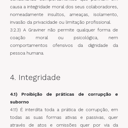
causa a integridade moral dos seus colaboradores,
nomeadamente insultos, ameaças, isolamento,
invasão da privacidade ou limitação profissional.
3.2.3) A Graviner não permite qualquer forma de
coação moral ou psicológica, nem
comportamentos ofensivos da dignidade da
pessoa humana.
4. Integridade
4.1) Proibição de práticas de corrupção e
suborno
4.1.1) É interdita toda a prática de corrupção, em
todas as suas formas ativas e passivas, quer
através de atos e omissões quer por via da