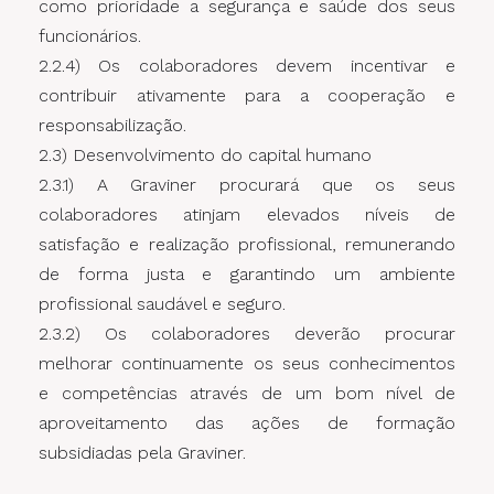
como prioridade a segurança e saúde dos seus
funcionários.
2.2.4) Os colaboradores devem incentivar e
contribuir ativamente para a cooperação e
responsabilização.
2.3) Desenvolvimento do capital humano
2.3.1) A Graviner procurará que os seus
colaboradores atinjam elevados níveis de
satisfação e realização profissional, remunerando
de forma justa e garantindo um ambiente
profissional saudável e seguro.
2.3.2) Os colaboradores deverão procurar
melhorar continuamente os seus conhecimentos
e competências através de um bom nível de
aproveitamento das ações de formação
subsidiadas pela Graviner.