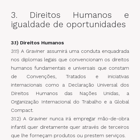
3. Direitos Humanos e
igualdade de oportunidades
3.1) Direitos Humanos
3.1.1) A Graviner assumirá uma conduta enquadrada
nos diplomas legais que convencionam os direitos
humanos fundamentais e universais que constam
de Convenções, Tratados e iniciativas
internacionais como a Declaração Universal dos
Direitos Humanos das Nações Unidas, a
Organização Internacional do Trabalho e a Global
Compact.
3.1.2) A Graviner nunca irá empregar mão-de-obra
infantil quer diretamente quer através de terceiros
que lhe forneçam produtos ou prestem serviços.