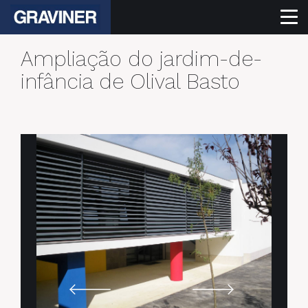
Ampliação do jardim-de-
infância de Olival Basto