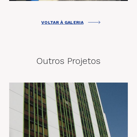
VOLTAR À GALERIA
Outros Projetos