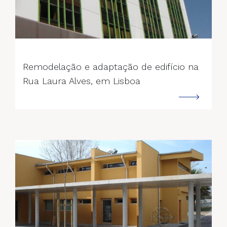
--->
Remodelação e adaptação de edifício na
Rua Laura Alves, em Lisboa