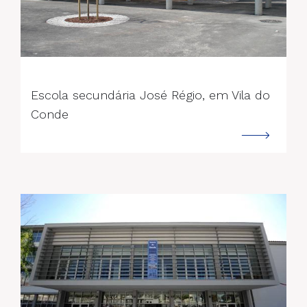
--->
Escola secundária José Régio, em Vila do
Conde