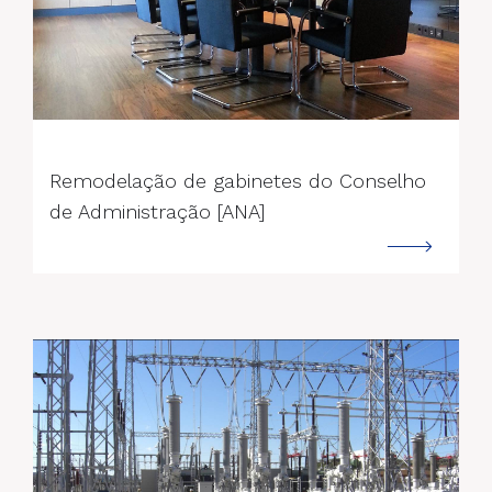
--->
Remodelação de gabinetes do Conselho
de Administração [ANA]