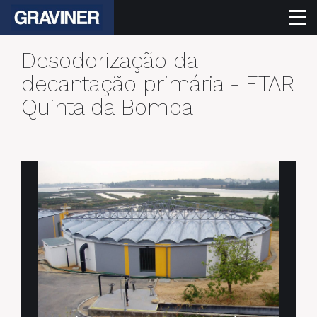
Desodorização da
decantação primária - ETAR
Quinta da Bomba