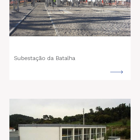
--->
Subestação da Batalha