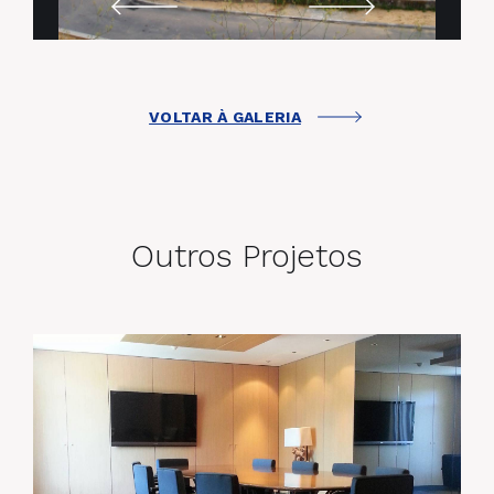
VOLTAR À GALERIA
Outros Projetos