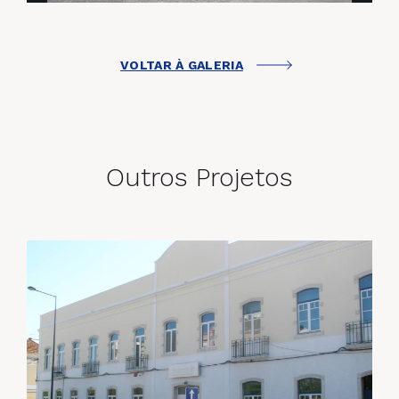
VOLTAR À GALERIA
Outros Projetos