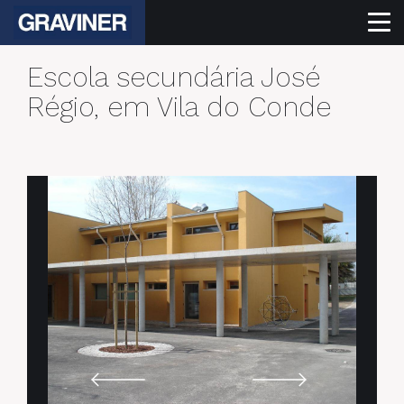
Escola secundária José
Régio, em Vila do Conde