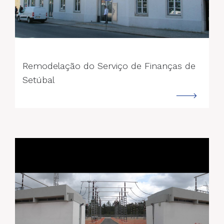
--->
Remodelação do Serviço de Finanças de
Setúbal