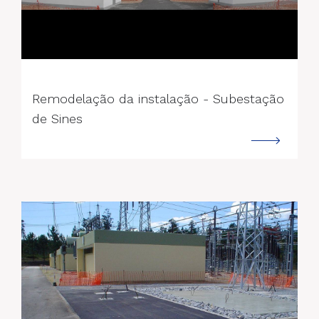
--->
Remodelação da instalação - Subestação
de Sines