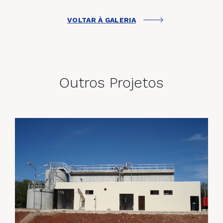
VOLTAR À GALERIA
Outros Projetos