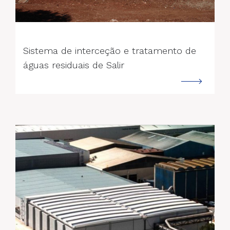
--->
Sistema de interceção e tratamento de
águas residuais de Salir