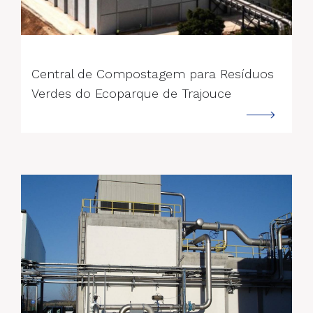
--->
Central de Compostagem para Resíduos
Verdes do Ecoparque de Trajouce