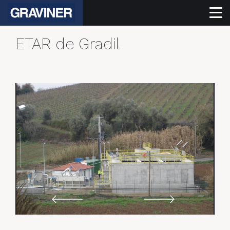
ETAR de Gradil