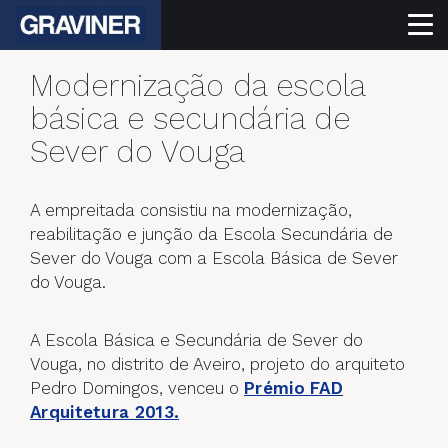
Modernização da escola
básica e secundária de
Sever do Vouga
A empreitada consistiu na modernização,
reabilitação e junção da Escola Secundária de
Sever do Vouga com a Escola Básica de Sever
do Vouga.
A Escola Básica e Secundária de Sever do
Vouga, no distrito de Aveiro, projeto do arquiteto
Pedro Domingos, venceu o
Prémio FAD
Arquitetura 2013.