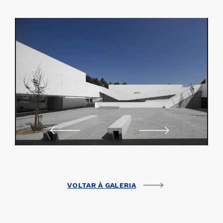
VOLTAR À GALERIA