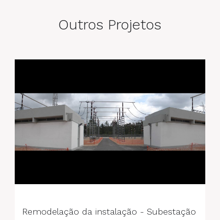
Outros Projetos
--->
Remodelação da instalação - Subestação