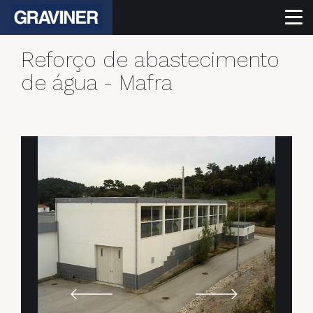
Reforço de abastecimento
de água - Mafra