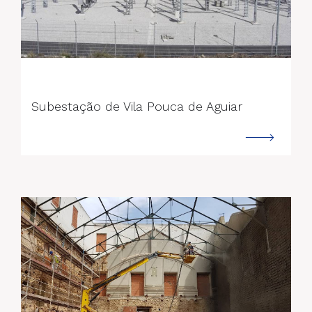
--->
Subestação de Vila Pouca de Aguiar