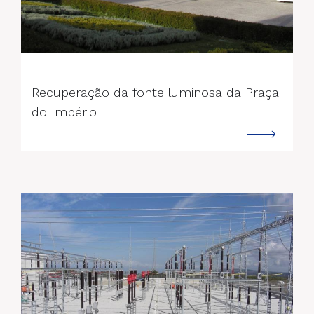
--->
Recuperação da fonte luminosa da Praça
do Império