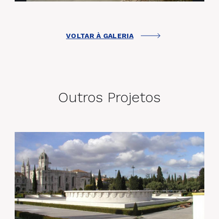
VOLTAR À GALERIA
Outros Projetos