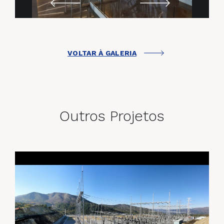
VOLTAR À GALERIA
Outros Projetos