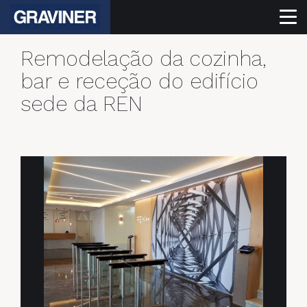
Remodelação da cozinha,
bar e receção do edifício
sede da REN