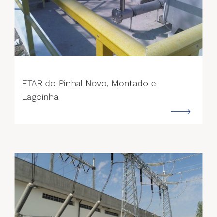
--->
ETAR do Pinhal Novo, Montado e
Lagoinha