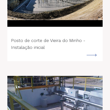
--->
Posto de corte de Vieira do Minho -
Instalação inicial