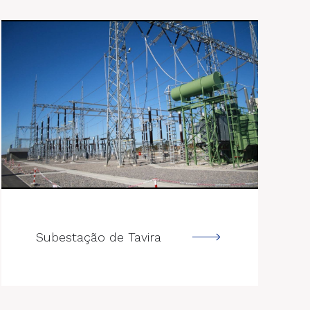
--->
Subestação de Tavira