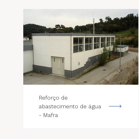
--->
Reforço de
abastecimento de água
- Mafra