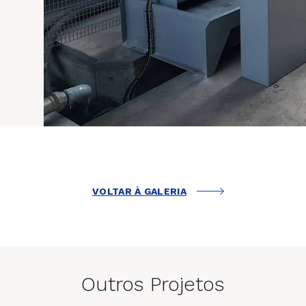
VOLTAR À GALERIA
Outros Projetos