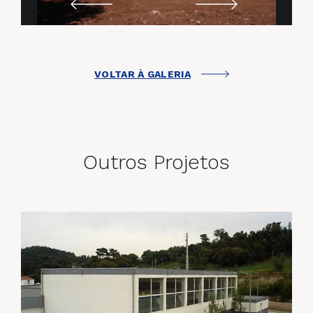
VOLTAR À GALERIA
Outros Projetos