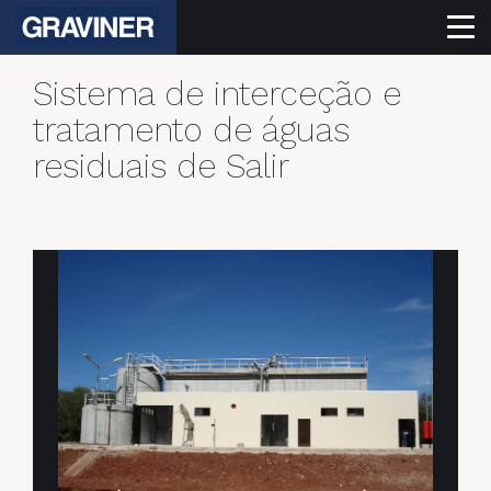
Sistema de interceção e
tratamento de águas
residuais de Salir