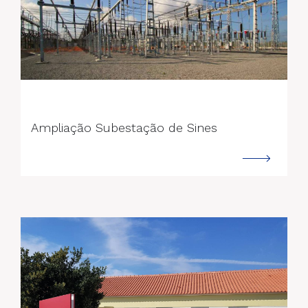
--->
Ampliação Subestação de Sines