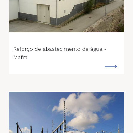
--->
Reforço de abastecimento de água -
Mafra