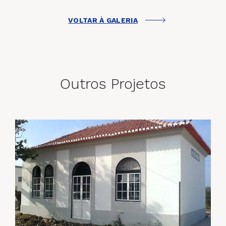
VOLTAR À GALERIA
Outros Projetos