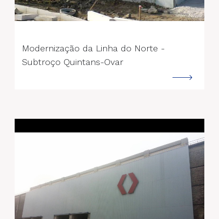
--->
Modernização da Linha do Norte -
Subtroço Quintans-Ovar