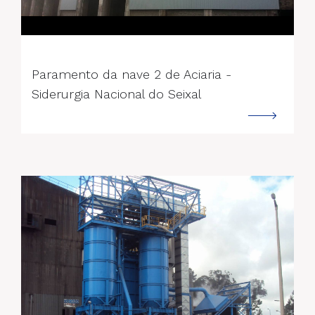
--->
Paramento da nave 2 de Aciaria -
Siderurgia Nacional do Seixal