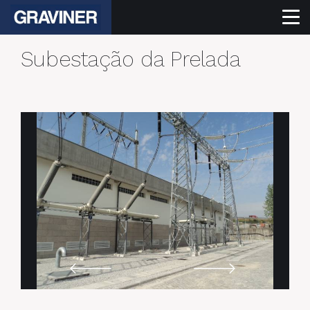
Subestação da Prelada