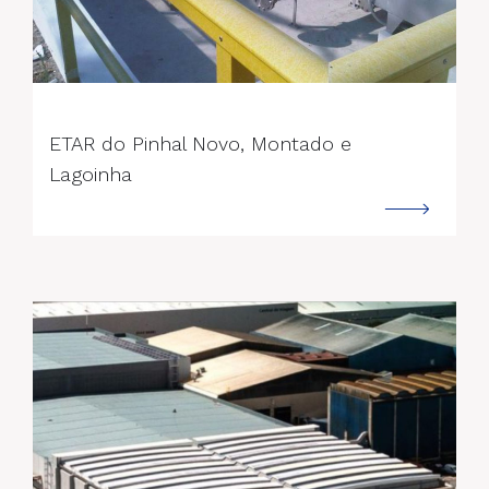
--->
ETAR do Pinhal Novo, Montado e
Lagoinha