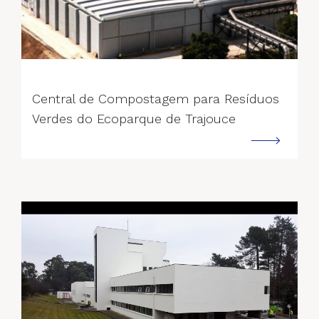
--->
Central de Compostagem para Resíduos
Verdes do Ecoparque de Trajouce