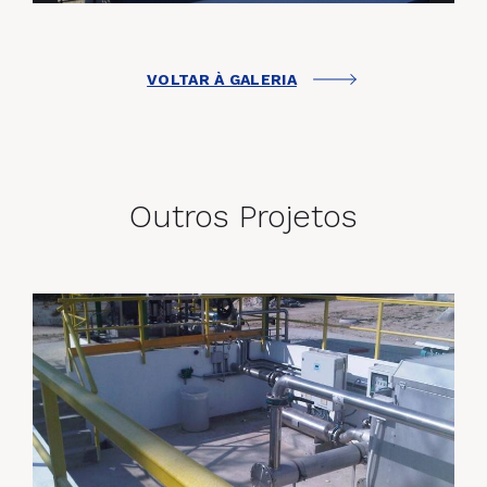
VOLTAR À GALERIA
Outros Projetos