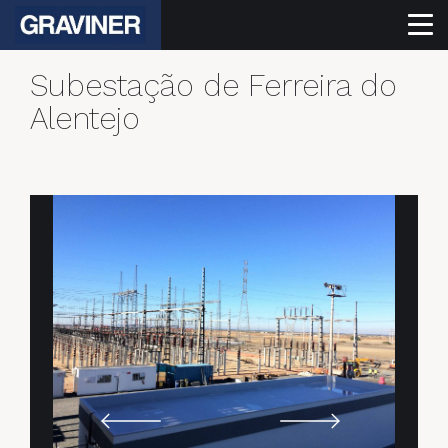
Subestação de Ferreira do
Alentejo