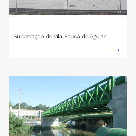
--->
Subestação de Vila Pouca de Aguiar