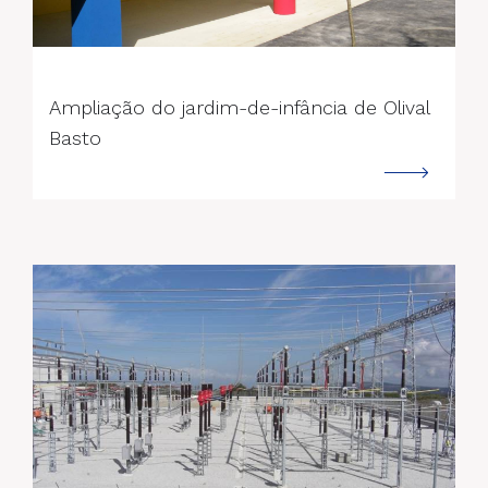
--->
Ampliação do jardim-de-infância de Olival
Basto