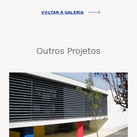
VOLTAR À GALERIA
Outros Projetos