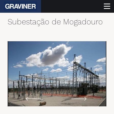
Subestação de Mogadouro