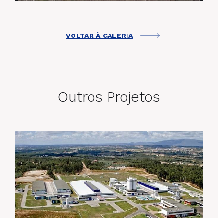
VOLTAR À GALERIA
Outros Projetos