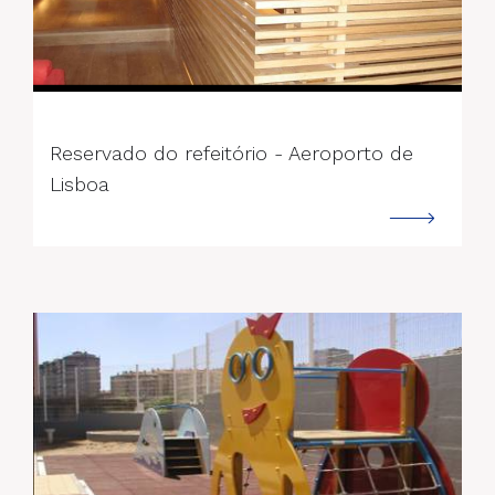
--->
Reservado do refeitório - Aeroporto de
Lisboa