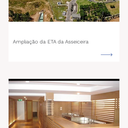
--->
Ampliação da ETA da Asseiceira