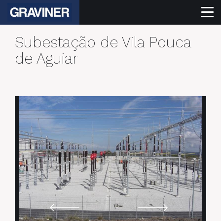
Subestação de Vila Pouca
de Aguiar