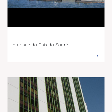
--->
Interface do Cais do Sodré