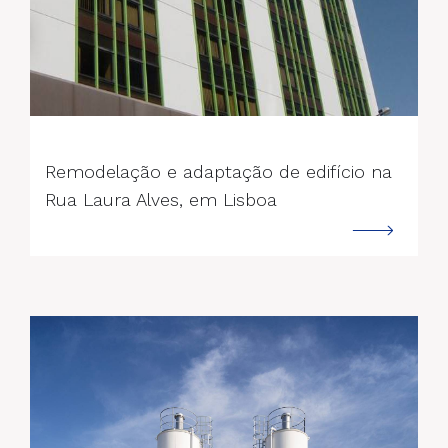
--->
Remodelação e adaptação de edifício na
Rua Laura Alves, em Lisboa