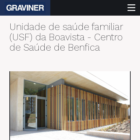
Unidade de saúde familiar
(USF) da Boavista - Centro
de Saúde de Benfica