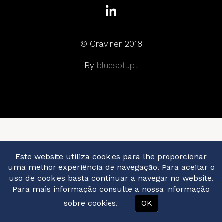
© Graviner 2018
By
bluesoft.pt
Este website utiliza cookies para lhe proporcionar
uma melhor experiência de navegação. Para aceitar o
uso de cookies basta continuar a navegar no website.
Para mais informação consulte a nossa informação
sobre cookies.
OK